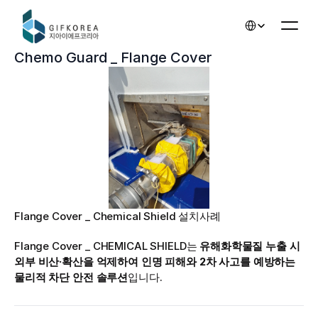
Select Language
Chemo Guard _ Flange Cover
Flange Cover _ Chemical Shield 설치사례
Flange Cover _ CHEMICAL SHIELD는 
유해화학물질 누출 시 
외부 비산·확산을 억제하여 인명 피해와 2차 사고를 예방하는 
물리적 차단 안전 솔루션
입니다.