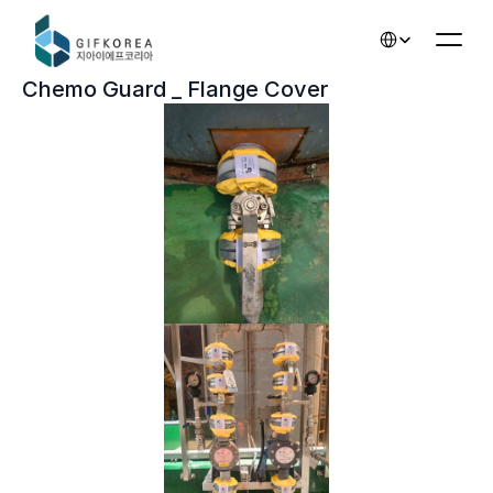
Select Language
Chemo Guard _ Flange Cover