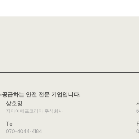
발·공급하는 안전 전문 기업입니다.
상호명
지아이에프코리아 주식회사
5
Tel
070-4044-4184
0