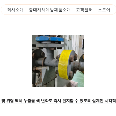
회사소개
중대재해예방
제품소개
고객센터
스토어
및 위험 액체 누출을 색 변화로 즉시 인지할 수 있도록 설계된 시각적