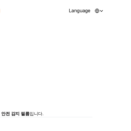
Select Language
Language
 안전 감지 필름
입니다.