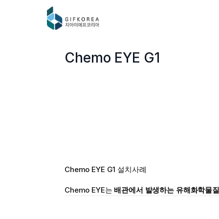
Chemo EYE G1
Chemo EYE G1 설치사례
Chemo EYE는 
배관에서 발생하는 유해화학물질 