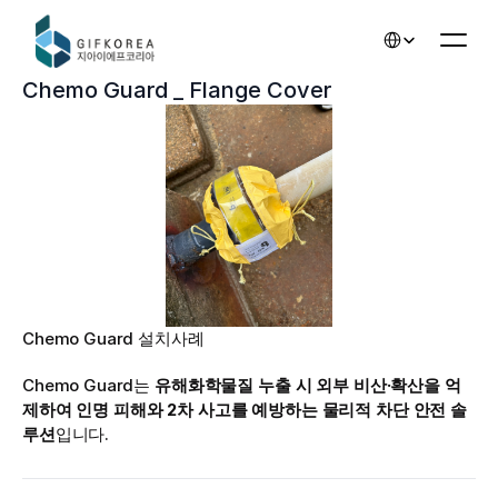
Select Language
Chemo Guard _ Flange Cover
Chemo Guard 설치사례
Chemo Guard는 
유해화학물질 누출 시 외부 비산·확산을 억
제하여 인명 피해와 2차 사고를 예방하는 물리적 차단 안전 솔
루션
입니다.