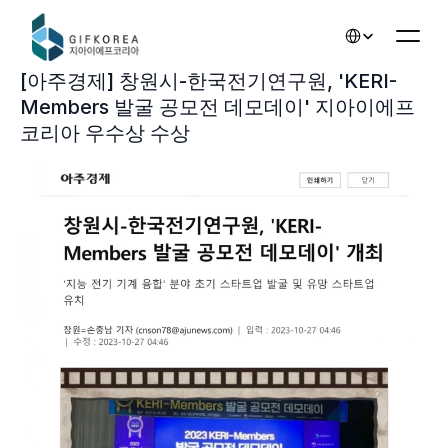
Select Language
[아주경제] 창원시-한국전기연구원, 'KERI-
Members 발굴 공모전 데모데이' 지아이에프
코리아 우수상 수상