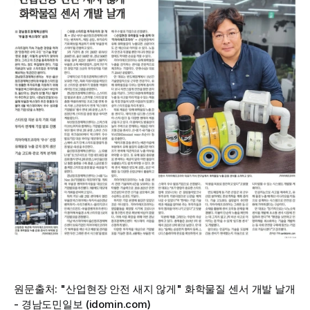
원문출처: 
"산업현장 안전 새지 않게" 화학물질 센서 개발 날개 
- 경남도민일보 (idomin.com)