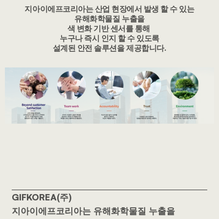
지아이에프코리아는 산업 현장에서 발생 할 수 있는
유해화학물질 누출을
색 변화 기반 센서를 통해 
누구나 즉시 인지 할 수 있도록
설계된 안전 솔루션을 제공합니다.
GIFKOREA(주)
지아이에프코리아는 유해화학물질 누출을